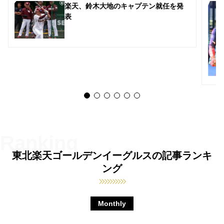
楽天、鈴木大地のキャプテン就任を発
表
東北楽天ゴールデンイーグルスの記事ランキ
ング
Monthly