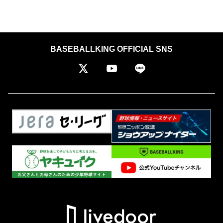
BASEBALLKING OFFICIAL SNS