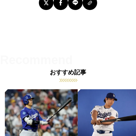
おすすめ記事