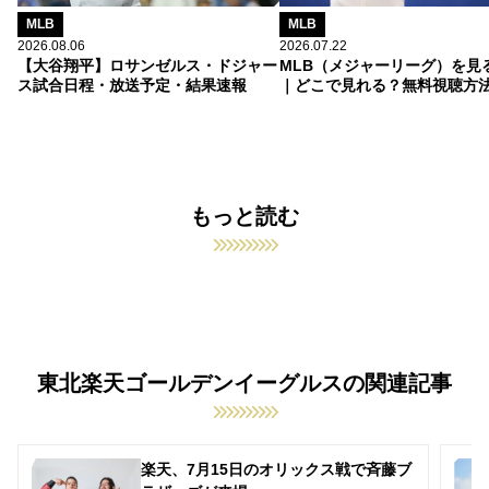
MLB
MLB
2026.08.06
2026.07.22
【大谷翔平】ロサンゼルス・ドジャー
MLB（メジャーリーグ）を見
ス試合日程・放送予定・結果速報
｜どこで見れる？無料視聴方
もっと読む
東北楽天ゴールデンイーグルスの関連記事
楽天、7月15日のオリックス戦で斉藤ブ