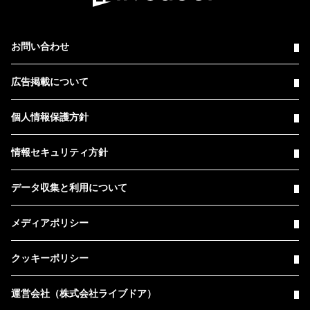
お問い合わせ
広告掲載について
個人情報保護方針
情報セキュリティ方針
データ収集と利用について
メディアポリシー
クッキーポリシー
運営会社（株式会社ライブドア）