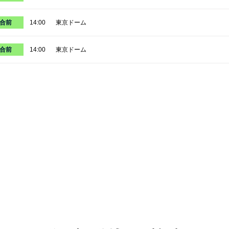
合前
14:00
東京ドーム
合前
14:00
東京ドーム