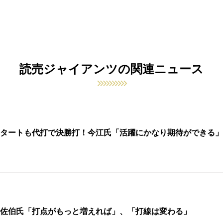
読売ジャイアンツの関連ニュース
タートも代打で決勝打！今江氏「活躍にかなり期待ができる」
佐伯氏「打点がもっと増えれば」、「打線は変わる」