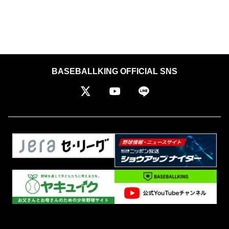
BASEBALLKING OFFICIAL SNS