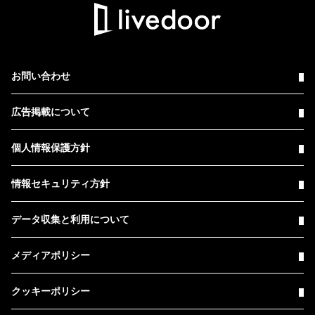
お問い合わせ
広告掲載について
個人情報保護方針
情報セキュリティ方針
データ収集と利用について
メディアポリシー
クッキーポリシー