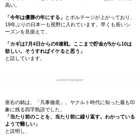
高い。
「今年は優勝の年にする」
とボルテージが上がっており、
19年ぶりの日本一も視野に入れています。早くも長いシ
ーズンを見据えて、
「カギは7月4日からの9連戦。ここまで貯金が5から10は
欲しい。そうすればイケると思う」
と話しています。
ADVERTISEMENT
座右の銘は、「凡事徹底」。ヤクルト時代に知った最も印
象に残る四字熟語でした。
「当たり前のことを、当たり前に繰り返す。わかっている
ようで難しい」
と説明し、