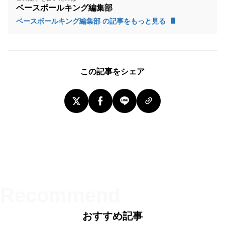
ベースボールキング編集部
ベースボールキング編集部 の記事をもっと見る
この記事をシェア
おすすめ記事