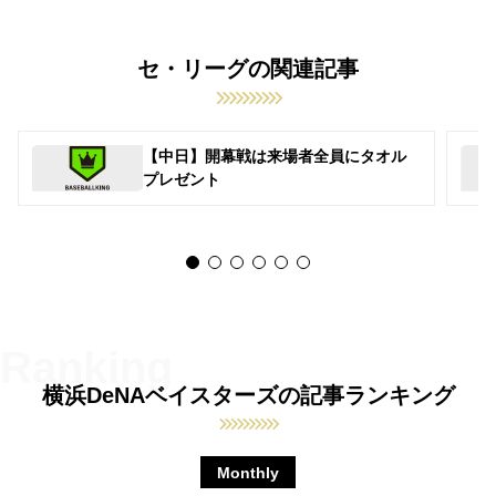
セ・リーグの関連記事
【中日】開幕戦は来場者全員にタオル
プレゼント
横浜DeNAベイスターズの記事ランキング
Monthly