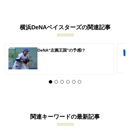
横浜DeNAベイスターズの関連記事
DeNA“左腕王国”の予感!?
関連キーワードの最新記事