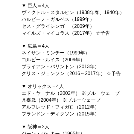
▼ 巨人＝4人
ヴィクトル・スタルヒン（1938年春、1940年）
バルビーノ・ガルベス（1999年）
セス・グライシンガー（2009年）
マイルズ・マイコラス（2017年） ☆予告
▼ 広島＝4人
ネイサン・ミンチー（1999年）
コルビー・ルイス（2009年）
ブライアン・バリントン（2013年）
クリス・ジョンソン（2016～2017年） ☆予告
▼ オリックス＝4人
エド・ヤーナル（2002年） ※ブルーウェーブ
具臺晟（2004年） ※ブルーウェーブ
アルフレッド・フィガロ（2012年）
ブランドン・ディクソン（2015年）
▼ 阪神＝3人
ジーン・バッキー（1965年）