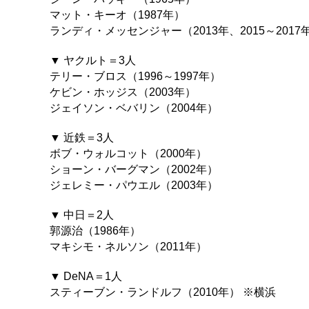
マット・キーオ（1987年）
ランディ・メッセンジャー（2013年、2015～2017
▼ ヤクルト＝3人
テリー・ブロス（1996～1997年）
ケビン・ホッジス（2003年）
ジェイソン・ベバリン（2004年）
▼ 近鉄＝3人
ボブ・ウォルコット（2000年）
ショーン・バーグマン（2002年）
ジェレミー・パウエル（2003年）
▼ 中日＝2人
郭源治（1986年）
マキシモ・ネルソン（2011年）
▼ DeNA＝1人
スティーブン・ランドルフ（2010年） ※横浜