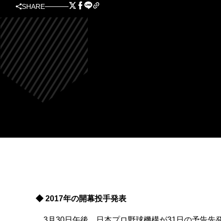
SHARE
◆ 2017年の開幕投手発表
3月30日午後、日本プロ野球機構が31日の予告先