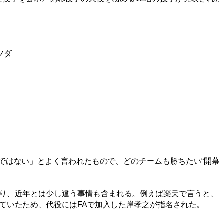
ツダ
ではない」とよく言われたもので、どのチームも勝ちたい“開幕
り、近年とは少し違う事情も含まれる。例えば楽天で言うと、
ていたため、代役にはFAで加入した岸孝之が指名された。