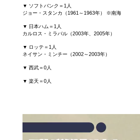
▼ ソフトバンク＝1人
ジョー・スタンカ（1961～1963年） ※南海
▼ 日本ハム＝1人
カルロス・ミラバル（2003年、2005年）
▼ ロッテ＝1人
ネイサン・ミンチー（2002～2003年）
▼ 西武＝0人
▼ 楽天＝0人