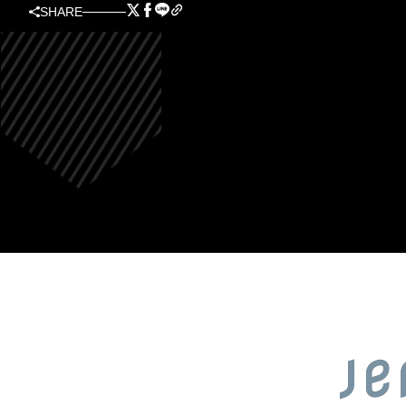
SHARE