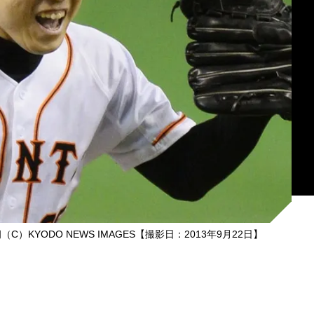
KYODO NEWS IMAGES【撮影日：2013年9月22日】