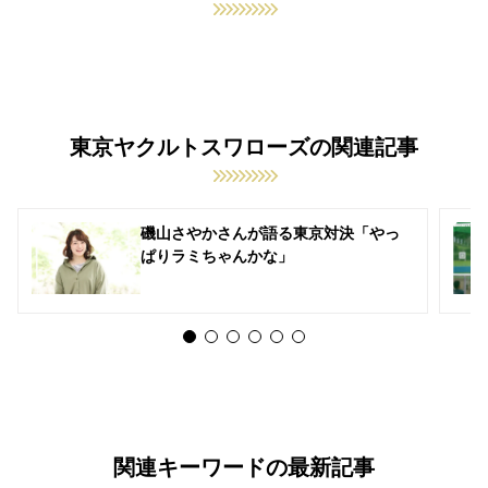
東京ヤクルトスワローズの関連記事
磯山さやかさんが語る東京対決「やっ
ぱりラミちゃんかな」
関連キーワードの最新記事