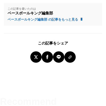
この記事を書いたのは
ベースボールキング編集部
ベースボールキング編集部 の記事をもっと見る
この記事をシェア