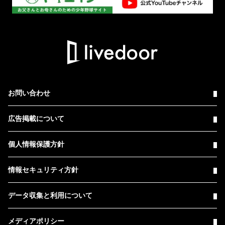
お問い合わせ
広告掲載について
個人情報保護方針
情報セキュリティ方針
データ収集と利用について
メディアポリシー