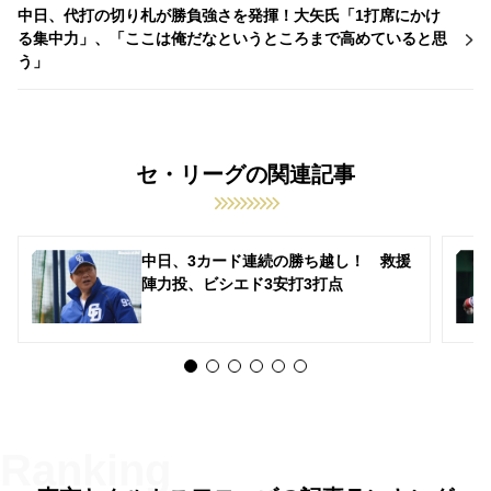
中日、代打の切り札が勝負強さを発揮！大矢氏「1打席にかけ
る集中力」、「ここは俺だなというところまで高めていると思
う」
セ・リーグの関連記事
中日、3カード連続の勝ち越し！ 救援
陣力投、ビシエド3安打3打点