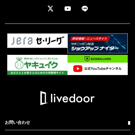
お問い合わせ