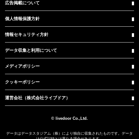
広告掲載について
個人情報保護方針
情報セキュリティ方針
データ収集と利用について
メディアポリシー
クッキーポリシー
運営会社（株式会社ライブドア）
© livedoor Co.,Ltd.
データはデータスタジアム（株）により独自に収集されたものです。データ
は公式記録とは異なる場合があります。