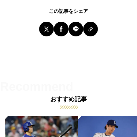
この記事をシェア
おすすめ記事