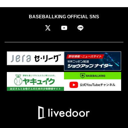
BASEBALLKING OFFICIAL SNS