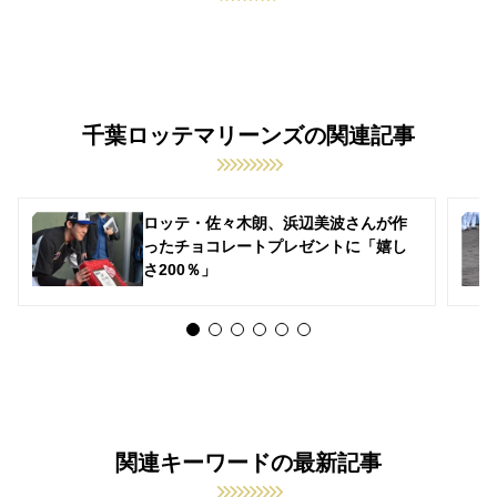
千葉ロッテマリーンズの関連記事
ロッテ・佐々木朗、浜辺美波さんが作
ったチョコレートプレゼントに「嬉し
さ200％」
関連キーワードの最新記事