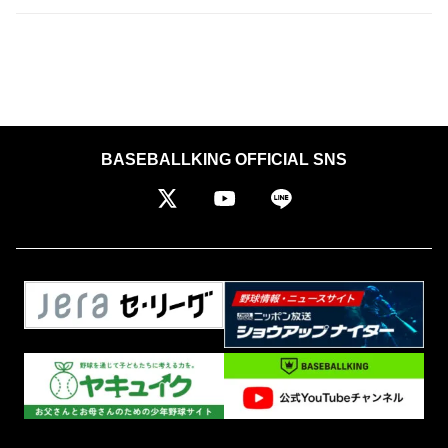
BASEBALLKING OFFICIAL SNS