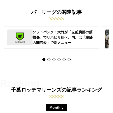
パ・リーグの関連記事
ソフトバンク・大竹が「左前腕部の筋
損傷」でリハビリ組へ、内川は「左膝
の関節炎」で別メニュー
千葉ロッテマリーンズの記事ランキング
Monthly