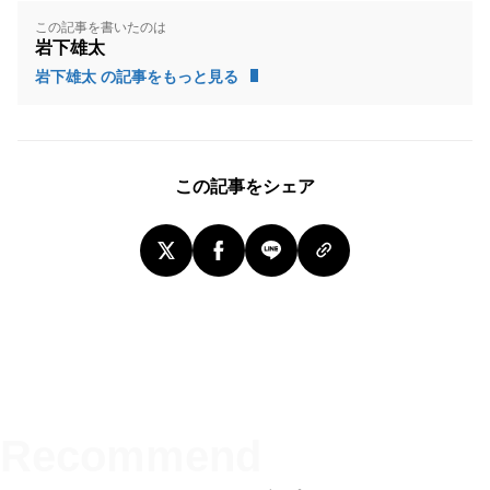
この記事を書いたのは
岩下雄太
岩下雄太 の記事をもっと見る
この記事をシェア