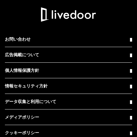
お問い合わせ
広告掲載について
個人情報保護方針
情報セキュリティ方針
データ収集と利用について
メディアポリシー
クッキーポリシー