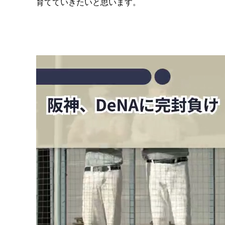
育てていきたいと思います。