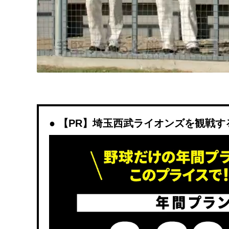
【PR】埼玉西武ライオンズを観戦するなら