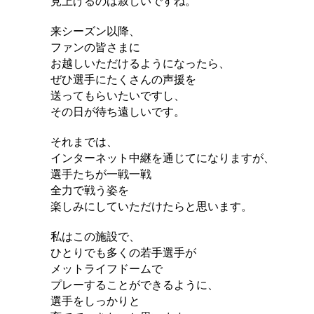
見上げるのは寂しいですね。
来シーズン以降、
ファンの皆さまに
お越しいただけるようになったら、
ぜひ選手にたくさんの声援を
送ってもらいたいですし、
その日が待ち遠しいです。
それまでは、
インターネット中継を通じてになりますが、
選手たちが一戦一戦
全力で戦う姿を
楽しみにしていただけたらと思います。
私はこの施設で、
ひとりでも多くの若手選手が
メットライフドームで
プレーすることができるように、
選手をしっかりと