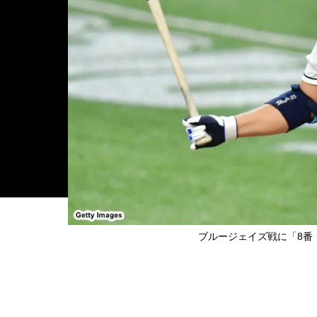
ブルージェイズ戦に「8番