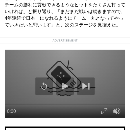
チームの勝利に貢献できるようなヒットをたくさん打って
いければ」と振り返り、「まだまだ戦いは続きますので、
4年連続で日本一になれるようにチーム一丸となってやっ
ていきたいと思います」と、次のステージを見据えた。
ADVERTISEMENT