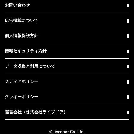
お問い合わせ
広告掲載について
個人情報保護方針
情報セキュリティ方針
データ収集と利用について
メディアポリシー
クッキーポリシー
運営会社（株式会社ライブドア）
© livedoor Co.,Ltd.