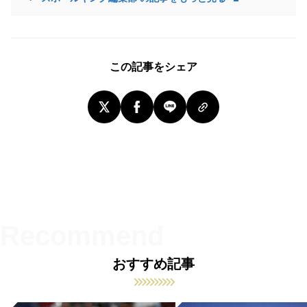
この記事をシェア
おすすめ記事