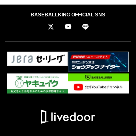
BASEBALLKING OFFICIAL SNS