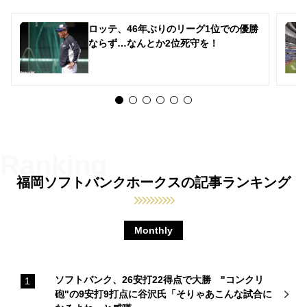
ロッテ、46年ぶりのリーグ1位での優勝
ならず…なんとか2位死守を！
福岡ソフトバンクホークスの記事ランキング
Monthly
ソフトバンク、26安打22得点で大勝 "コンクリ
砲"の9安打9打点に谷沢氏「そりゃあこんな試合に