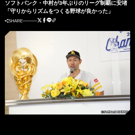
ソフトバンク・中村が3年ぶりのリーグ制覇に安堵
「守りからリズムをつくる野球が良かった」
SHARE
記者会見で今季を振り返る中村晃選手