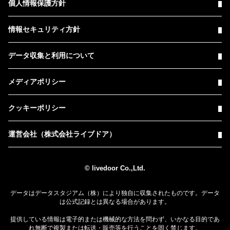
個人情報保護方針
情報セキュリティ方針
データ収集と利用について
メディアポリシー
クッキーポリシー
運営会社（株式会社ライブドア）
© livedoor Co.,Ltd.
データはデータスタジアム（株）により独自に収集されたものです。データ
は公式記録とは異なる場合があります。
提供している情報は電子的または機械的な方法を問わず、いかなる目的であ
れ無断で複製または転送・販売等を行うことを固く禁じます。