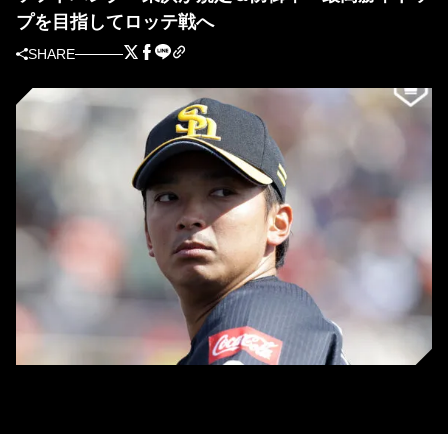
プを目指してロッテ戦へ
SHARE
ソフトバンク・東浜巨