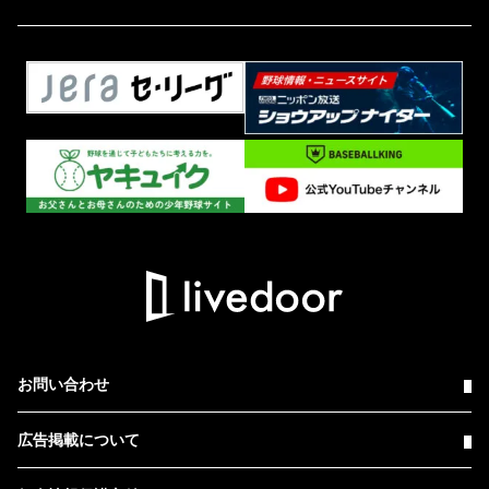
お問い合わせ
広告掲載について