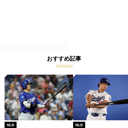
おすすめ記事
MLB
MLB