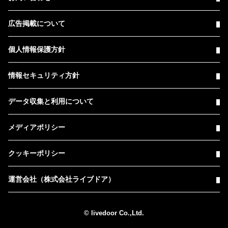
広告掲載について
個人情報保護方針
情報セキュリティ方針
データ収集と利用について
メディアポリシー
クッキーポリシー
運営会社（株式会社ライブドア）
© livedoor Co.,Ltd.