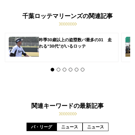
千葉ロッテマリーンズの関連記事
昨季30歳以上の盗塁数パ最多の31 走
れる“30代”がいるロッテ
関連キーワードの最新記事
パ・リーグ
ニュース
ニュース