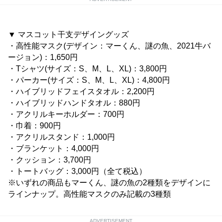
▼ マスコット干支デザイングッズ
・高性能マスク(デザイン：マーくん、謎の魚、2021牛バ
ージョン)：1,650円
・Tシャツ(サイズ：S、M、L、XL)：3,800円
・パーカー(サイズ：S、M、L、XL)：4,800円
・ハイブリッドフェイスタオル：2,200円
・ハイブリッドハンドタオル：880円
・アクリルキーホルダー：700円
・巾着：900円
・アクリルスタンド：1,000円
・ブランケット：4,000円
・クッション：3,700円
・トートバッグ：3,000円（全て税込）
※いずれの商品もマーくん、謎の魚の2種類をデザインに
ラインナップ。高性能マスクのみ記載の3種類
ADVERTISEMENT