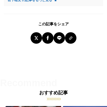
岩下雄太 の記事をもっと見る
この記事をシェア
おすすめ記事