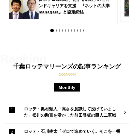
ンドキャリアを支援 『ネットの大学
managara』と協定締結
千葉ロッテマリーンズの記事ランキング
Monthly
ロッテ・奥村頼人「高さを意識して投げていまし
た」松川の助言を活かした前回登板の巨人二軍戦
ロッテ・石川柊太「ゼロで進めていく。そこを一番