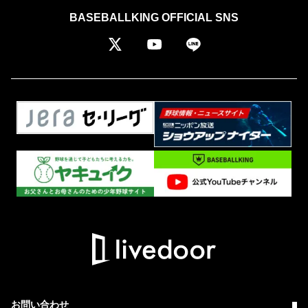
BASEBALLKING OFFICIAL SNS
お問い合わせ