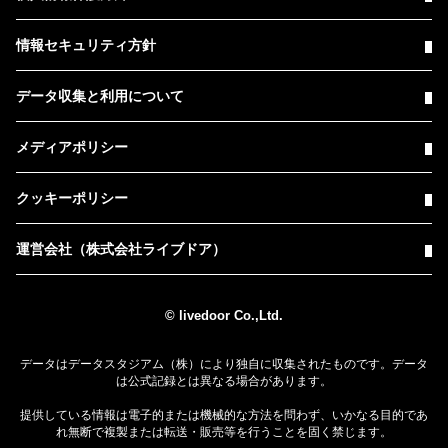
情報セキュリティ方針
データ収集と利用について
メディアポリシー
クッキーポリシー
運営会社（株式会社ライブドア）
© livedoor Co.,Ltd.
データはデータスタジアム（株）により独自に収集されたものです。データ
は公式記録とは異なる場合があります。
提供している情報は電子的または機械的な方法を問わず、いかなる目的であ
れ無断で複製または転送・販売等を行うことを固く禁じます。