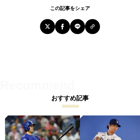
この記事をシェア
おすすめ記事