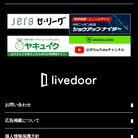
お問い合わせ
広告掲載について
個人情報保護方針