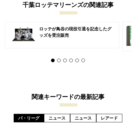
千葉ロッテマリーンズの関連記事
ロッテが鳥谷の現役引退を記念したグ
ッズを受注販売
関連キーワードの最新記事
パ・リーグ
ニュース
ニュース
レアード