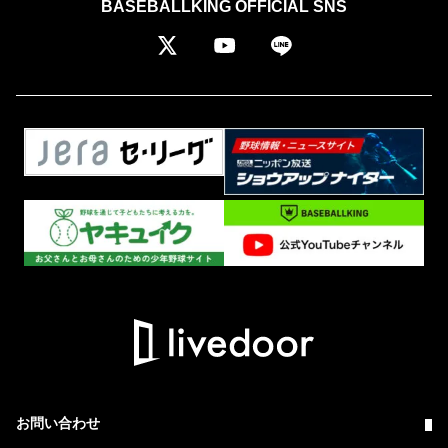
BASEBALLKING OFFICIAL SNS
お問い合わせ