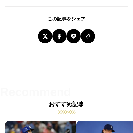
この記事をシェア
おすすめ記事