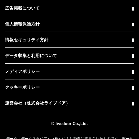
広告掲載について
個人情報保護方針
情報セキュリティ方針
データ収集と利用について
メディアポリシー
クッキーポリシー
運営会社（株式会社ライブドア）
© livedoor Co.,Ltd.
データはデータスタジアム（株）により独自に収集されたものです。データ