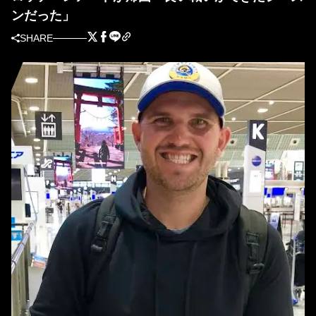
ンだった」
SHARE