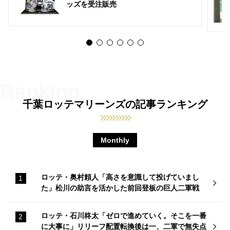
ッズを受注販売
千葉ロッテマリーンズの記事ランキング
Monthly
ロッテ・奥村頼人「高さを意識して投げていまし
た」松川の助言を活かした前回登板の巨人二軍戦
ロッテ・石川柊太「ゼロで進めていく。そこを一番
に大事に」リリーフ配置転換後は一、二軍で無失点