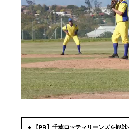
【PR】千葉ロッテマリーンズを観戦するな