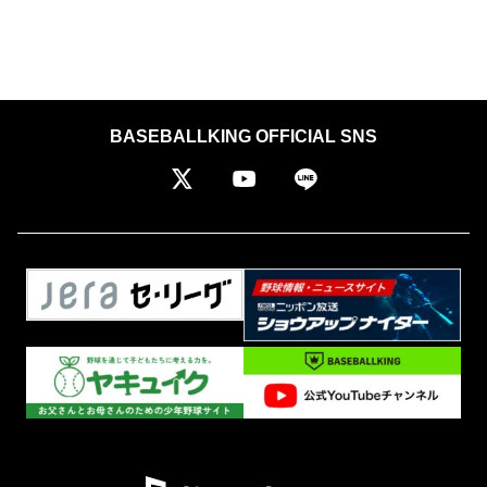
BASEBALLKING OFFICIAL SNS