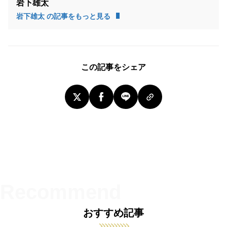
岩下雄太
岩下雄太 の記事をもっと見る
この記事をシェア
おすすめ記事