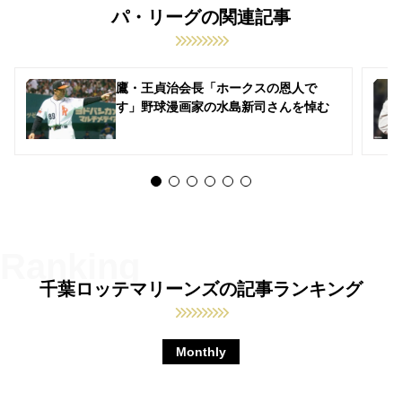
パ・リーグの関連記事
鷹・王貞治会長「ホークスの恩人で
す」野球漫画家の水島新司さんを悼む
千葉ロッテマリーンズの記事ランキング
Monthly