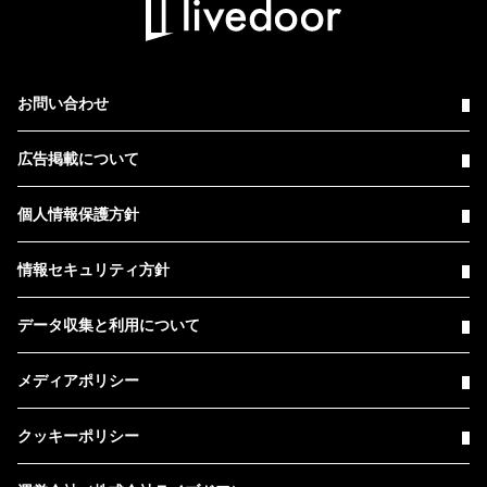
お問い合わせ
広告掲載について
個人情報保護方針
情報セキュリティ方針
データ収集と利用について
メディアポリシー
クッキーポリシー