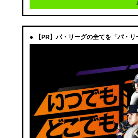
【PR】パ・リーグの全てを「パ・リ