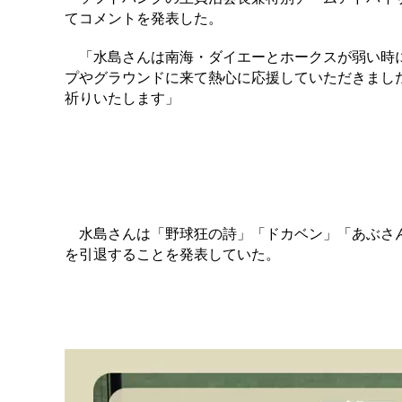
てコメントを発表した。
「水島さんは南海・ダイエーとホークスが弱い時に
プやグラウンドに来て熱心に応援していただきまし
祈りいたします」
水島さんは「野球狂の詩」「ドカベン」「あぶさん」
を引退することを発表していた。