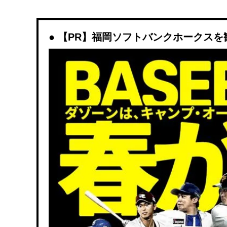
【PR】福岡ソフトバンクホークスを観戦す