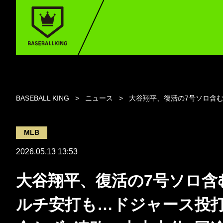
BASEBALL KING
ニュース
大谷翔平、復活の7号ソロ含む
MLB
2026.05.13 13:53
大谷翔平、復活の7号ソロ含
ルチ安打も…ドジャース投