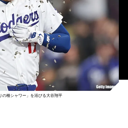
りの種シャワー」を浴びる大谷翔平