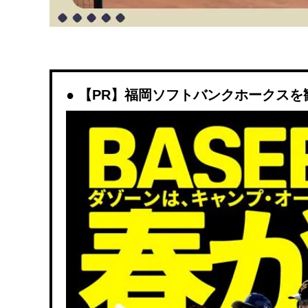
【PR】福岡ソフトバンクホークスを観戦す