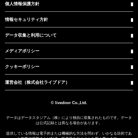
個人情報保護方針
情報セキュリティ方針
データ収集と利用について
メディアポリシー
クッキーポリシー
運営会社（株式会社ライブドア）
© livedoor Co.,Ltd.
データはデータスタジアム（株）により独自に収集されたものです。データ
は公式記録とは異なる場合があります。
提供している情報は電子的または機械的な方法を問わず、いかなる目的であ