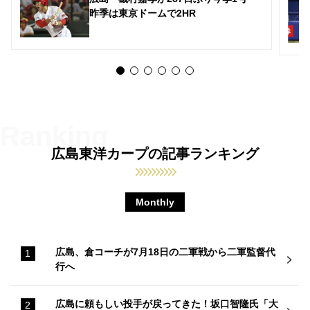
昨季は東京ドームで2HR
広島東洋カープの記事ランキング
Monthly
広島、倉コーチが7月18日の二軍戦から二軍監督代
行へ
広島に頼もしい投手が戻ってきた！坂口智隆氏「大