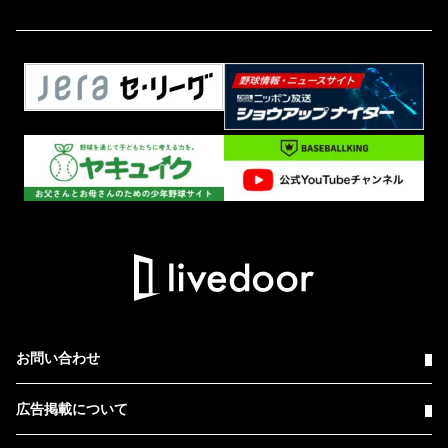
お問い合わせ
広告掲載について