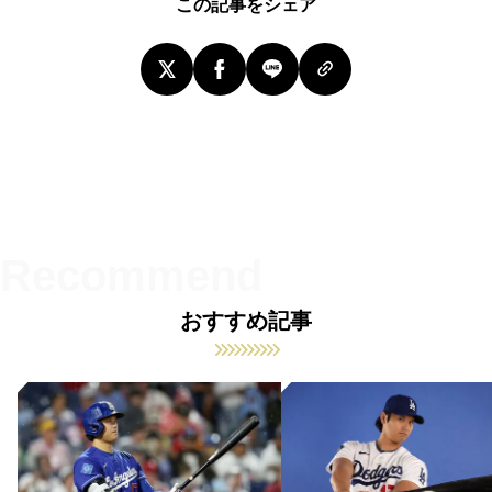
この記事をシェア
おすすめ記事