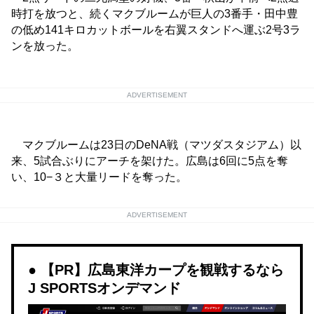
時打を放つと、続くマクブルームが巨人の3番手・田中豊
の低め141キロカットボールを右翼スタンドへ運ぶ2号3ラ
ンを放った。
ADVERTISEMENT
マクブルームは23日のDeNA戦（マツダスタジアム）以
来、5試合ぶりにアーチを架けた。広島は6回に5点を奪
い、10−３と大量リードを奪った。
ADVERTISEMENT
【PR】広島東洋カープを観戦するなら
J SPORTSオンデマンド