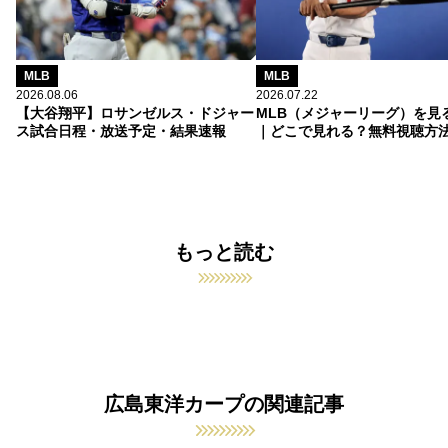
MLB
MLB
2026.08.06
2026.07.22
【大谷翔平】ロサンゼルス・ドジャー
MLB（メジャーリーグ）を見
ス試合日程・放送予定・結果速報
｜どこで見れる？無料視聴方
もっと読む
広島東洋カープの関連記事