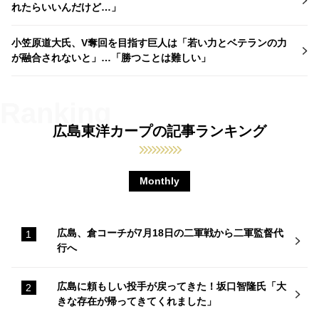
れたらいいんだけど…」
小笠原道大氏、V奪回を目指す巨人は「若い力とベテランの力
が融合されないと」…「勝つことは難しい」
広島東洋カープの記事ランキング
Monthly
広島、倉コーチが7月18日の二軍戦から二軍監督代
行へ
広島に頼もしい投手が戻ってきた！坂口智隆氏「大
きな存在が帰ってきてくれました」