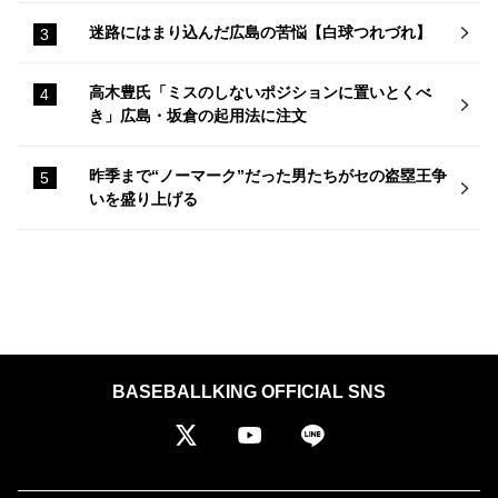
迷路にはまり込んだ広島の苦悩【白球つれづれ】
高木豊氏「ミスのしないポジションに置いとくべ
き」広島・坂倉の起用法に注文
昨季まで“ノーマーク”だった男たちがセの盗塁王争
いを盛り上げる
BASEBALLKING OFFICIAL SNS