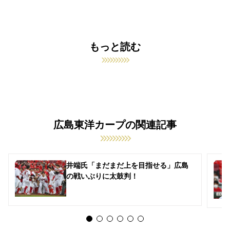
もっと読む
広島東洋カープの関連記事
井端氏「まだまだ上を目指せる」広島
の戦いぶりに太鼓判！