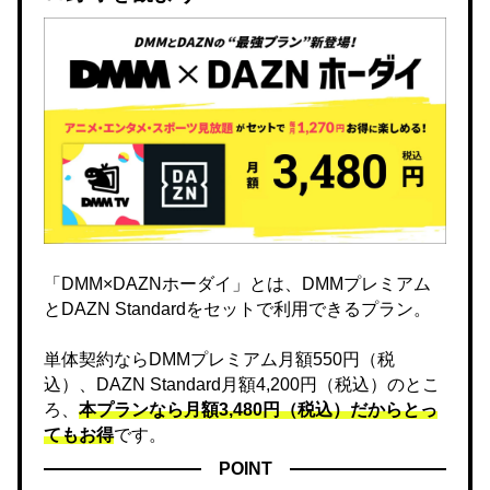
「DMM×DAZNホーダイ」とは、DMMプレミアム
とDAZN Standardをセットで利用できるプラン。
単体契約ならDMMプレミアム月額550円（税
込）、DAZN Standard月額4,200円（税込）のとこ
ろ、
本プランなら月額3,480円（税込）だからとっ
てもお得
です。
POINT