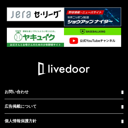
お問い合わせ
広告掲載について
個人情報保護方針