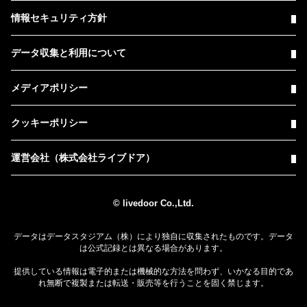
情報セキュリティ方針
データ収集と利用について
メディアポリシー
クッキーポリシー
運営会社（株式会社ライブドア）
© livedoor Co.,Ltd.
データはデータスタジアム（株）により独自に収集されたものです。データ
は公式記録とは異なる場合があります。
提供している情報は電子的または機械的な方法を問わず、いかなる目的であ
れ無断で複製または転送・販売等を行うことを固く禁じます。