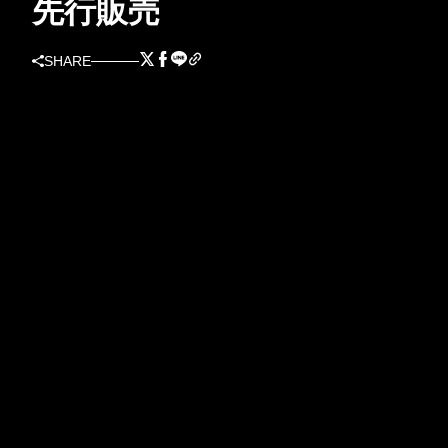
先行販売
SHARE