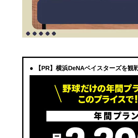
【PR】横浜DeNAベイスターズを観戦する