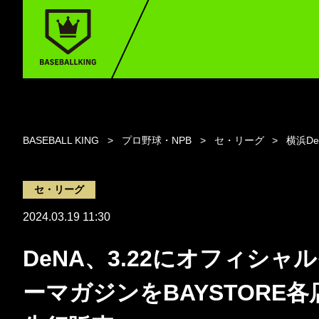
BASEBALL KING
プロ野球・NPB
セ・リーグ
横浜D
セ・リーグ
2024.03.19 11:30
DeNA、3.22にオフィシャ
ーマガジンをBAYSTORE各