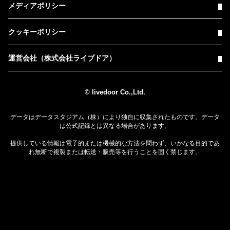
メディアポリシー
クッキーポリシー
運営会社（株式会社ライブドア）
© livedoor Co.,Ltd.
データはデータスタジアム（株）により独自に収集されたものです。データ
は公式記録とは異なる場合があります。
提供している情報は電子的または機械的な方法を問わず、いかなる目的であ
れ無断で複製または転送・販売等を行うことを固く禁じます。