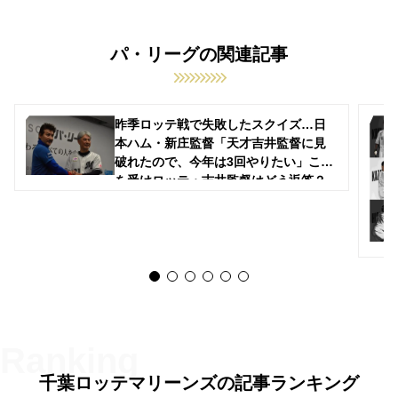
パ・リーグの関連記事
昨季ロッテ戦で失敗したスクイズ…日
本ハム・新庄監督「天才吉井監督に見
破れたので、今年は3回やりたい」これ
を受けロッテ・吉井監督はどう返答？
千葉ロッテマリーンズの記事ランキング