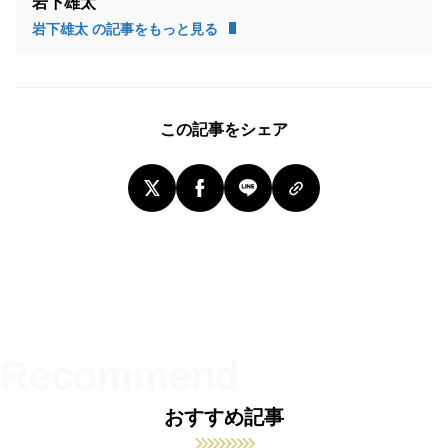
岩下雄太
岩下雄太 の記事をもっと見る
この記事をシェア
おすすめ記事