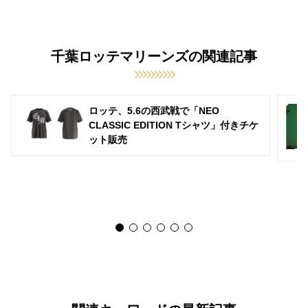
千葉ロッテマリーンズの関連記事
ロッテ、5.6の西武戦で「NEO
CLASSIC EDITION Tシャツ」付きチケ
ット販売