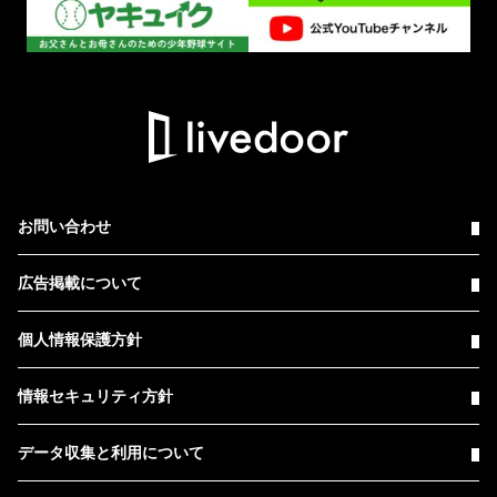
お問い合わせ
広告掲載について
個人情報保護方針
情報セキュリティ方針
データ収集と利用について