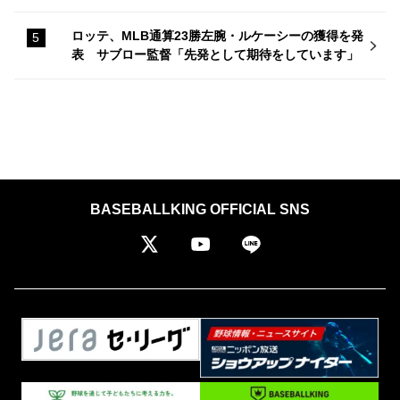
ロッテ、MLB通算23勝左腕・ルケーシーの獲得を発
表 サブロー監督「先発として期待をしています」
BASEBALLKING OFFICIAL SNS