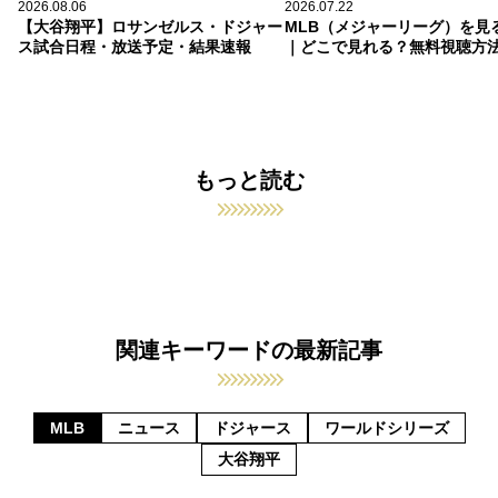
2026.08.06
2026.07.22
【大谷翔平】ロサンゼルス・ドジャー
MLB（メジャーリーグ）を見
ス試合日程・放送予定・結果速報
｜どこで見れる？無料視聴方
もっと読む
関連キーワードの最新記事
MLB
ニュース
ドジャース
ワールドシリーズ
大谷翔平