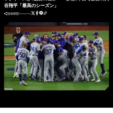
谷翔平「最高のシーズン」
SHARE
8度目の世界一を達成し歓喜の輪を作るドジャースの選手たち