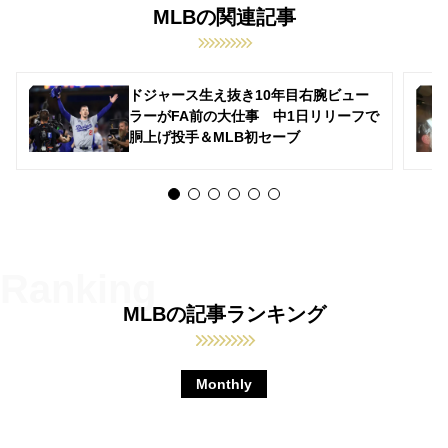
MLBの関連記事
ドジャース生え抜き10年目右腕ビュー
ラーがFA前の大仕事 中1日リリーフで
胴上げ投手＆MLB初セーブ
MLBの記事ランキング
Monthly