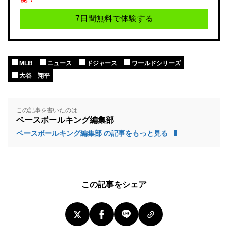
7日間無料で体験する
MLB
ニュース
ドジャース
ワールドシリーズ
大谷 翔平
この記事を書いたのは
ベースボールキング編集部
ベースボールキング編集部 の記事をもっと見る
この記事をシェア