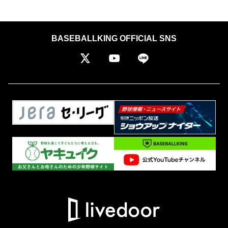
BASEBALLKING OFFICIAL SNS