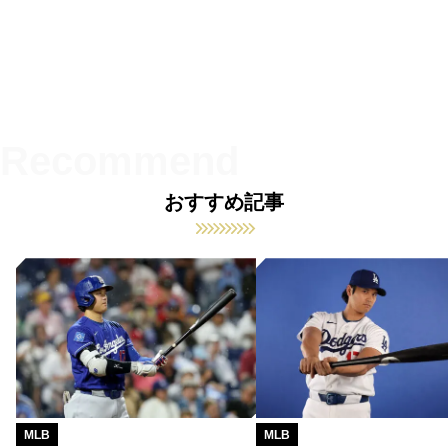
おすすめ記事
MLB
MLB