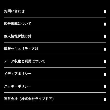
お問い合わせ
広告掲載について
個人情報保護方針
情報セキュリティ方針
データ収集と利用について
メディアポリシー
クッキーポリシー
運営会社（株式会社ライブドア）