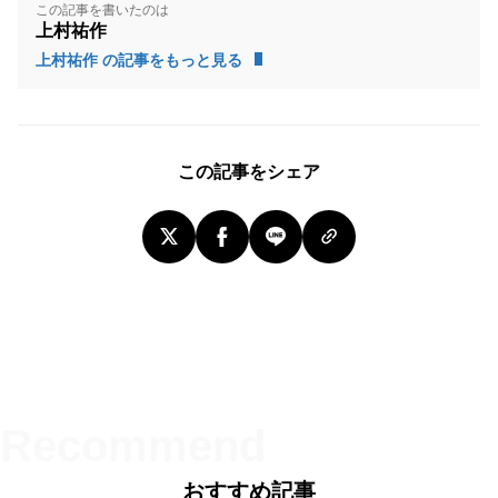
この記事を書いたのは
上村祐作
上村祐作 の記事をもっと見る
この記事をシェア
おすすめ記事