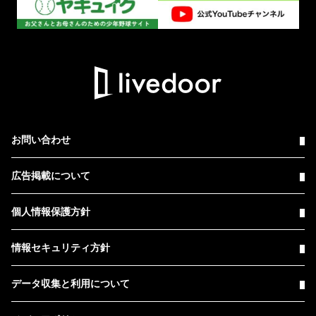
お問い合わせ
広告掲載について
個人情報保護方針
情報セキュリティ方針
データ収集と利用について