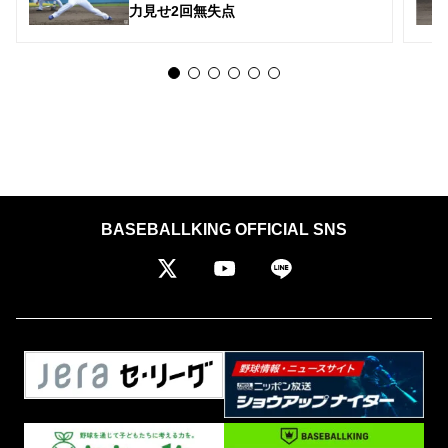
力見せ2回無失点
BASEBALLKING OFFICIAL SNS