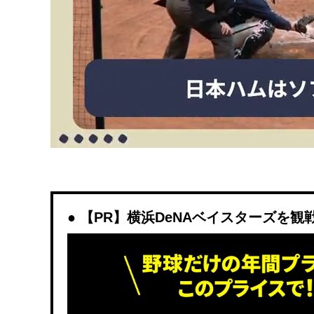
【PR】横浜DeNAベイスターズを観戦する