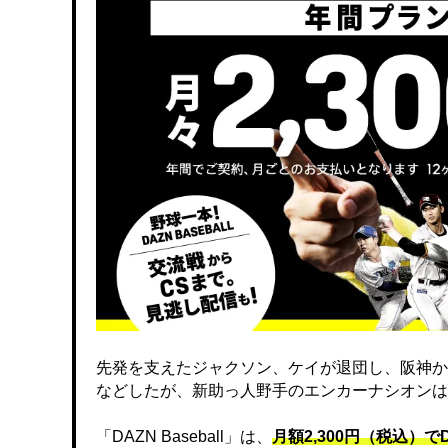
先発を支えたジャクソン、ケイが退団し、阪神か
などしたが、新助っ人野手のエンカーナシオンは
「DAZN Baseball」は、
月額2,300円（税込）