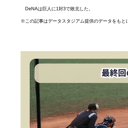
DeNAは巨人に1対3で敗北した。
※この記事はデータスタジアム提供のデータをもと