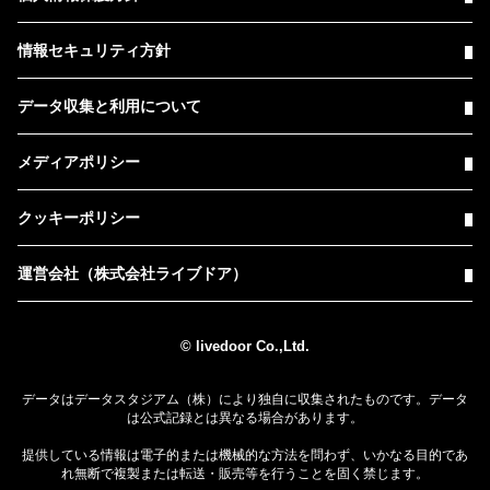
情報セキュリティ方針
データ収集と利用について
メディアポリシー
クッキーポリシー
運営会社（株式会社ライブドア）
© livedoor Co.,Ltd.
データはデータスタジアム（株）により独自に収集されたものです。データ
は公式記録とは異なる場合があります。
提供している情報は電子的または機械的な方法を問わず、いかなる目的であ
れ無断で複製または転送・販売等を行うことを固く禁じます。