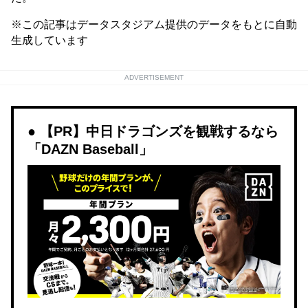
※この記事はデータスタジアム提供のデータをもとに自動
生成しています
ADVERTISEMENT
【PR】中日ドラゴンズを観戦するなら
「DAZN Baseball」