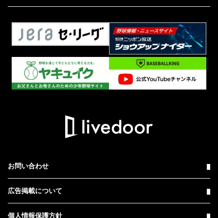
お問い合わせ
広告掲載について
個人情報保護方針