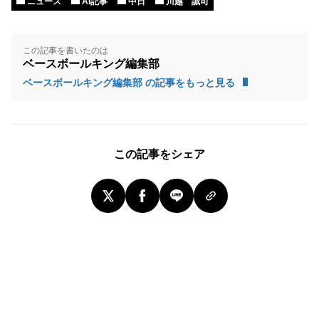
ニュース
AI記事
中日
川越 誠司
この記事を書いたのは
ベースボールキング編集部
ベースボールキング編集部 の記事をもっと見る
この記事をシェア