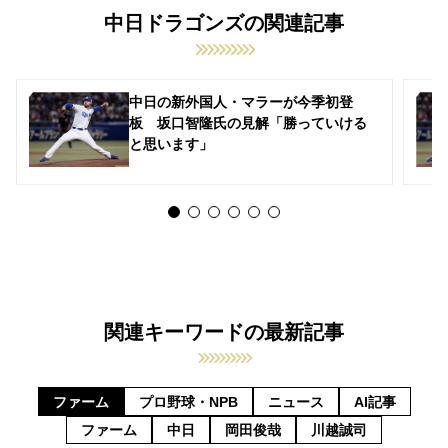
中日ドラゴンズの関連記事
中日の新外国人・マラーが今季初登
板 坂口智隆氏の見解「勝っていける
と思います」
関連キーワードの最新記事
ファーム
プロ野球・NPB
ニュース
AI記事
ファーム
中日
岡田俊哉
川越誠司