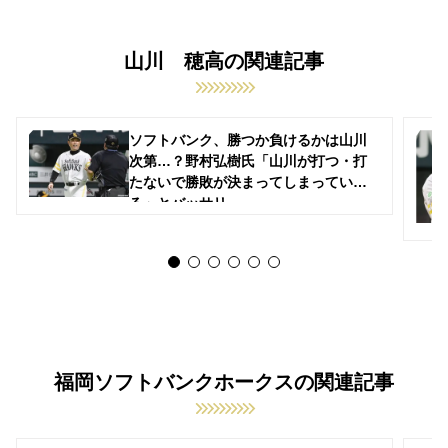
山川 穂高の関連記事
ソフトバンク、勝つか負けるかは山川
次第…？野村弘樹氏「山川が打つ・打
たないで勝敗が決まってしまってい
る」とバッサリ
福岡ソフトバンクホークスの関連記事