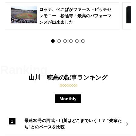
ロッテ、ぺこぱがファーストピッチセ
レモニー 松陰寺「最高のパフォーマ
ンスが出来ました」
山川 穂高の記事ランキング
Monthly
最速20号の西武・山川はどこまでいく！？ “先輩た
ち”とのペースを比較