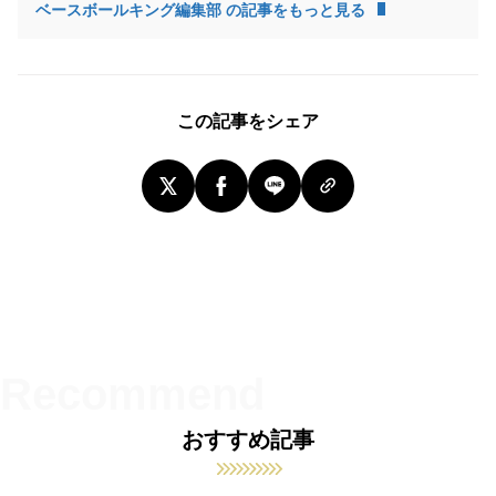
ベースボールキング編集部 の記事をもっと見る
この記事をシェア
おすすめ記事