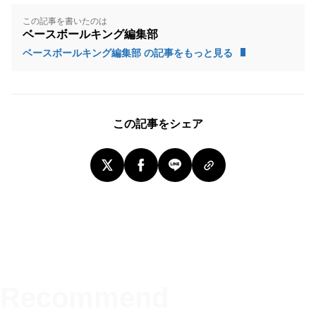
この記事を書いたのは
ベースボールキング編集部
ベースボールキング編集部 の記事をもっと見る
この記事をシェア