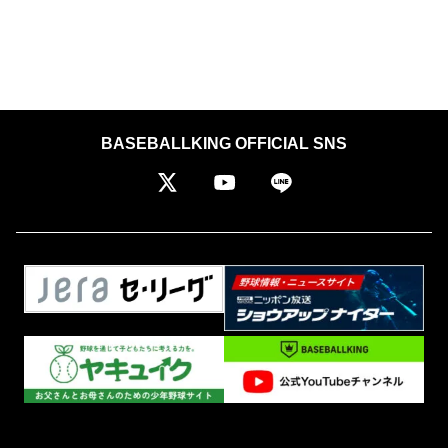
BASEBALLKING OFFICIAL SNS