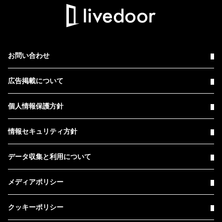
お問い合わせ
広告掲載について
個人情報保護方針
情報セキュリティ方針
データ収集と利用について
メディアポリシー
クッキーポリシー