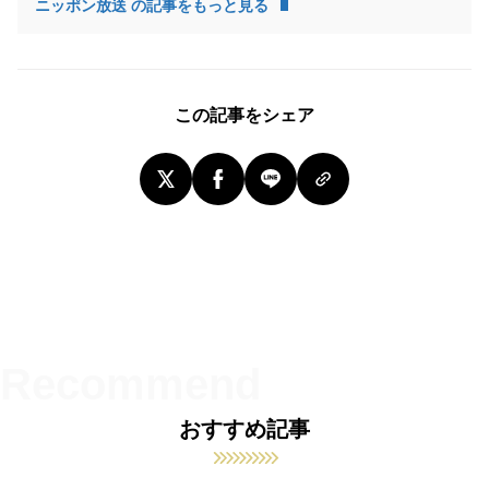
ニッポン放送 の記事をもっと見る
この記事をシェア
おすすめ記事