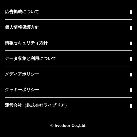
広告掲載について
個人情報保護方針
情報セキュリティ方針
データ収集と利用について
メディアポリシー
クッキーポリシー
運営会社（株式会社ライブドア）
© livedoor Co.,Ltd.