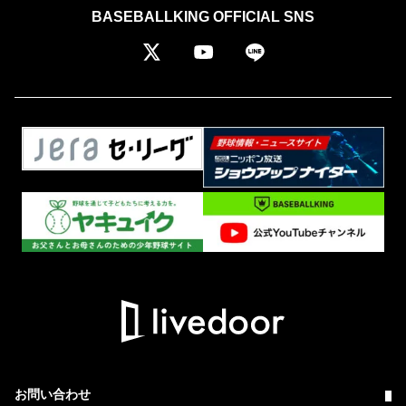
BASEBALLKING OFFICIAL SNS
お問い合わせ