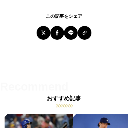
この記事をシェア
おすすめ記事