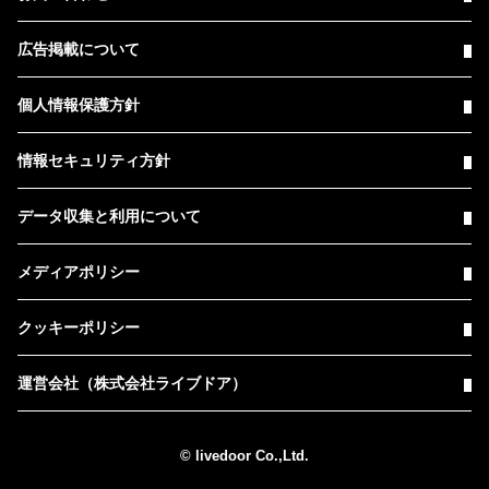
広告掲載について
個人情報保護方針
情報セキュリティ方針
データ収集と利用について
メディアポリシー
クッキーポリシー
運営会社（株式会社ライブドア）
© livedoor Co.,Ltd.