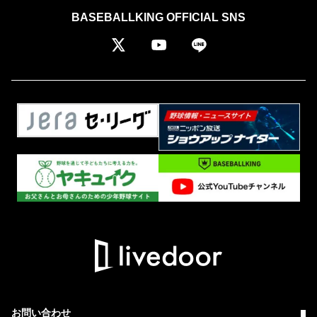
BASEBALLKING OFFICIAL SNS
お問い合わせ