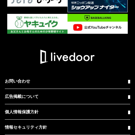
お問い合わせ
広告掲載について
個人情報保護方針
情報セキュリティ方針