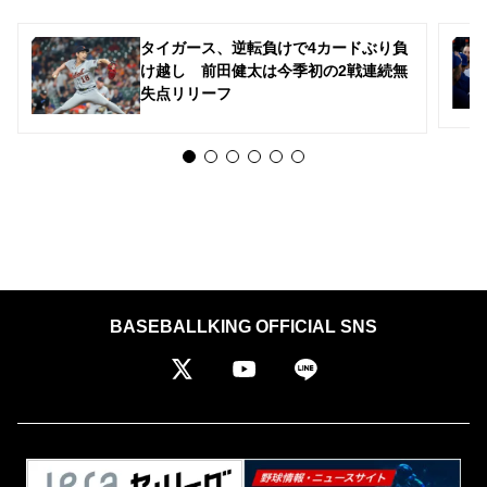
タイガース、逆転負けで4カードぶり負
け越し 前田健太は今季初の2戦連続無
失点リリーフ
BASEBALLKING OFFICIAL SNS