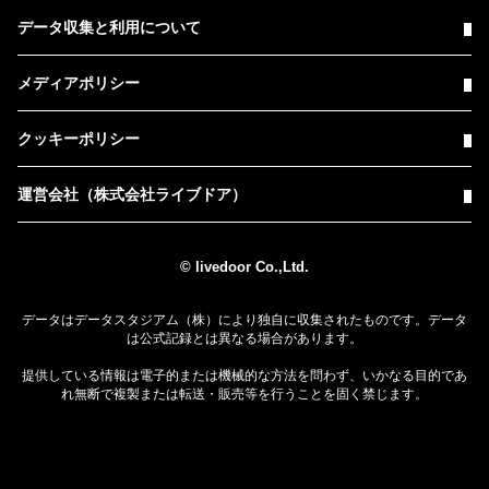
データ収集と利用について
メディアポリシー
クッキーポリシー
運営会社（株式会社ライブドア）
© livedoor Co.,Ltd.
データはデータスタジアム（株）により独自に収集されたものです。データ
は公式記録とは異なる場合があります。
提供している情報は電子的または機械的な方法を問わず、いかなる目的であ
れ無断で複製または転送・販売等を行うことを固く禁じます。