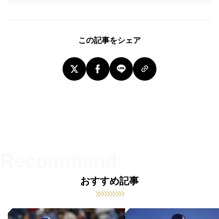
この記事をシェア
おすすめ記事