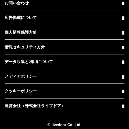
お問い合わせ
広告掲載について
個人情報保護方針
情報セキュリティ方針
データ収集と利用について
メディアポリシー
クッキーポリシー
運営会社（株式会社ライブドア）
© livedoor Co.,Ltd.