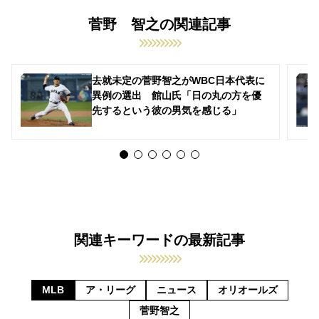
菅野 智之の関連記事
去就未定の菅野智之がWBC日本代表に
異例の選出 館山氏「日の丸の方を優
先するという彼の男気を感じる」
関連キーワードの最新記事
MLB
ア・リーグ
ニュース
オリオールズ
菅野智之