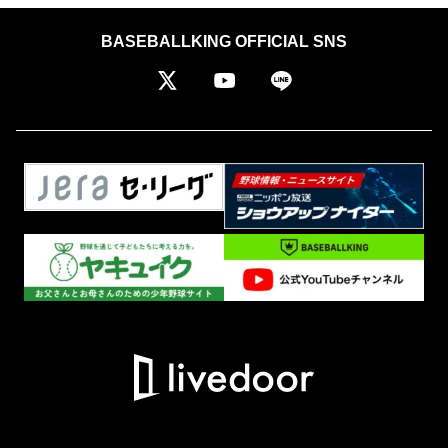
BASEBALLKING OFFICIAL SNS