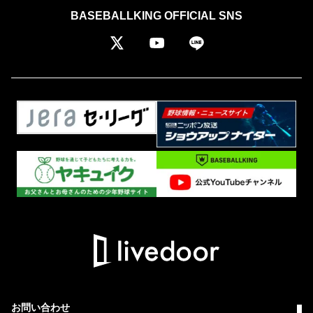
BASEBALLKING OFFICIAL SNS
お問い合わせ