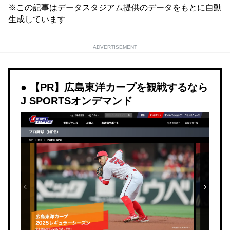
※この記事はデータスタジアム提供のデータをもとに自動
生成しています
ADVERTISEMENT
【PR】広島東洋カープを観戦するなら
J SPORTSオンデマンド