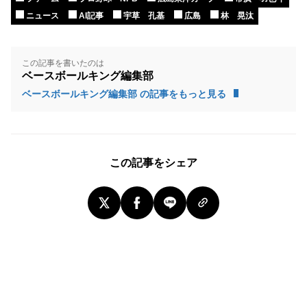
ニュース
AI記事
宇草 孔基
広島
林 晃汰
この記事を書いたのは
ベースボールキング編集部
ベースボールキング編集部 の記事をもっと見る
この記事をシェア