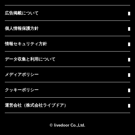
広告掲載について
個人情報保護方針
情報セキュリティ方針
データ収集と利用について
メディアポリシー
クッキーポリシー
運営会社（株式会社ライブドア）
© livedoor Co.,Ltd.