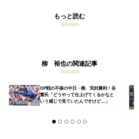
もっと読む
柳 裕也の関連記事
OP戦の不振の中日・柳、完封勝利！谷
繁氏「どうやって仕上げてくるかなと
いう感じで見ていたんですけど…」