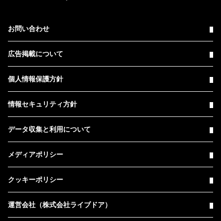
お問い合わせ
広告掲載について
個人情報保護方針
情報セキュリティ方針
データ収集と利用について
メディアポリシー
クッキーポリシー
運営会社（株式会社ライブドア）