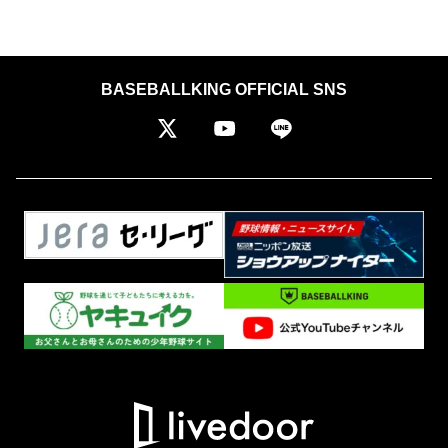
BASEBALLKING OFFICIAL SNS