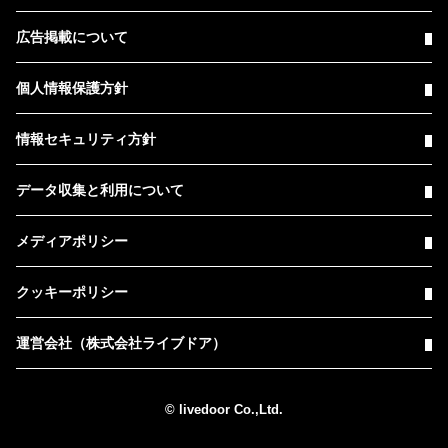
広告掲載について
個人情報保護方針
情報セキュリティ方針
データ収集と利用について
メディアポリシー
クッキーポリシー
運営会社（株式会社ライブドア）
© livedoor Co.,Ltd.