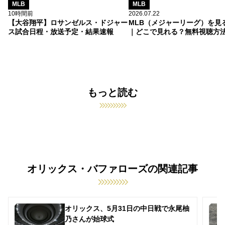
MLB
MLB
10時間前
2026.07.22
【大谷翔平】ロサンゼルス・ドジャー
MLB（メジャーリーグ）を見
ス試合日程・放送予定・結果速報
｜どこで見れる？無料視聴方
もっと読む
オリックス・バファローズの関連記事
オリックス、5月31日の中日戦で永尾柚
乃さんが始球式