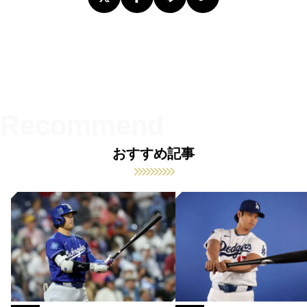
おすすめ記事