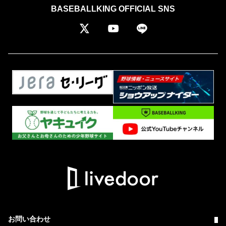
BASEBALLKING OFFICIAL SNS
お問い合わせ