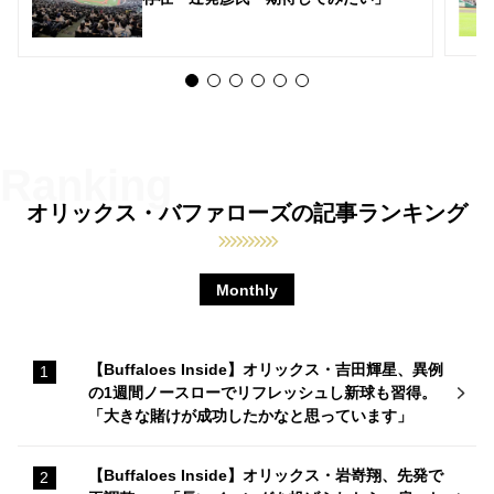
オリックス・バファローズの記事ランキング
Monthly
【Buffaloes Inside】オリックス・吉田輝星、異例
の1週間ノースローでリフレッシュし新球も習得。
「大きな賭けが成功したかなと思っています」
【Buffaloes Inside】オリックス・岩嵜翔、先発で