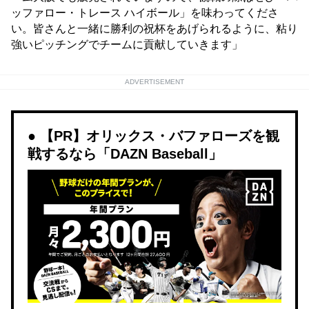
ッファロー・トレース ハイボール」を味わってくださ
い。皆さんと一緒に勝利の祝杯をあげられるように、粘り
強いピッチングでチームに貢献していきます」
ADVERTISEMENT
【PR】オリックス・バファローズを観
戦するなら「DAZN Baseball」