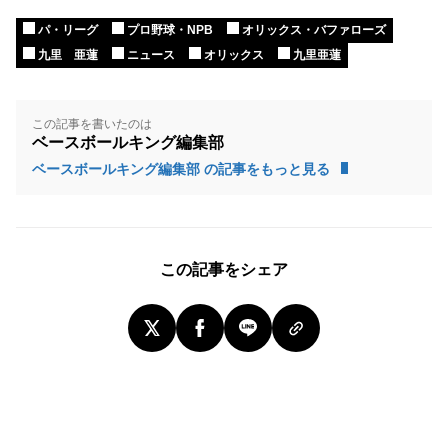
パ・リーグ
プロ野球・NPB
オリックス・バファローズ
九里 亜蓮
ニュース
オリックス
九里亜蓮
この記事を書いたのは
ベースボールキング編集部
ベースボールキング編集部 の記事をもっと見る
この記事をシェア