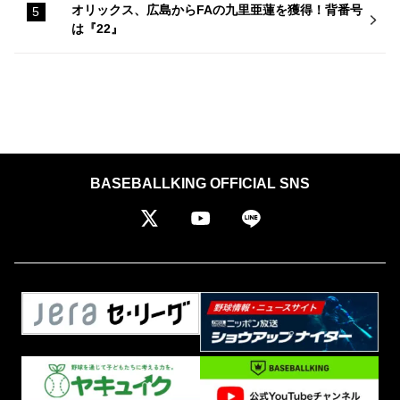
オリックス、広島からFAの九里亜蓮を獲得！背番号
は『22』
BASEBALLKING OFFICIAL SNS