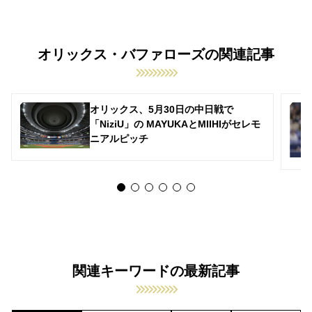
オリックス・バファローズの関連記事
オリックス、5月30日の中日戦で
「NiziU」の MAYUKAとMIIHIがセレモ
ニアルピッチ
関連キーワードの最新記事