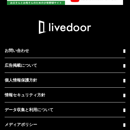
お問い合わせ
広告掲載について
個人情報保護方針
情報セキュリティ方針
データ収集と利用について
メディアポリシー