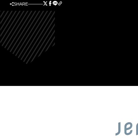
SHARE