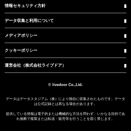
情報セキュリティ方針
データ収集と利用について
メディアポリシー
クッキーポリシー
運営会社（株式会社ライブドア）
© livedoor Co.,Ltd.
データはデータスタジアム（株）により独自に収集されたものです。データ
は公式記録とは異なる場合があります。
提供している情報は電子的または機械的な方法を問わず、いかなる目的であ
れ無断で複製または転送・販売等を行うことを固く禁じます。