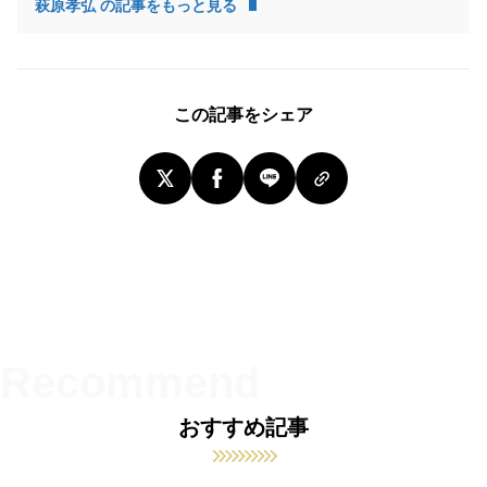
萩原孝弘 の記事をもっと見る
この記事をシェア
おすすめ記事