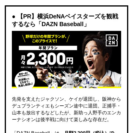
【PR】横浜DeNAベイスターズを観戦
するなら「DAZN Baseball」
先発を支えたジャクソン、ケイが退団し、阪神から
デュプランティエもシーズン途中に退団。正捕手・
山本も放出するなどしたが、新助っ人野手のエンカ
ーナシオンは後半戦に向けて楽しみな存在だ。