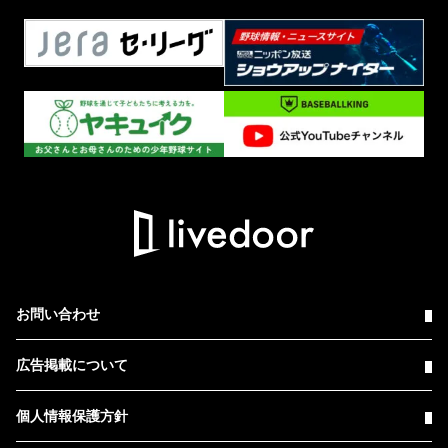
お問い合わせ
広告掲載について
個人情報保護方針