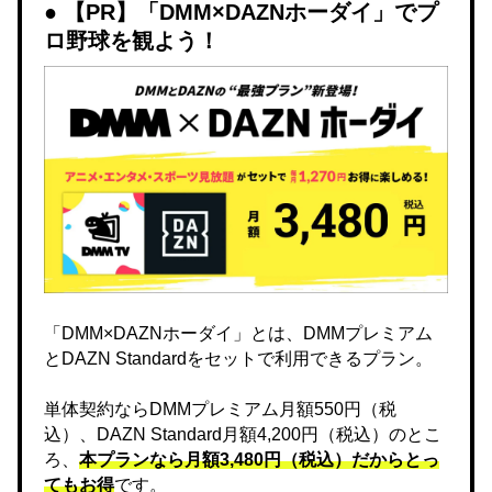
【PR】「DMM×DAZNホーダイ」でプ
ロ野球を観よう！
「DMM×DAZNホーダイ」とは、DMMプレミアム
とDAZN Standardをセットで利用できるプラン。
単体契約ならDMMプレミアム月額550円（税
込）、DAZN Standard月額4,200円（税込）のとこ
ろ、
本プランなら月額3,480円（税込）だからとっ
てもお得
です。