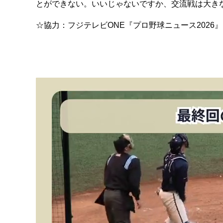
とができない。いいじゃないですか、交流戦は大き
☆協力：フジテレビONE『プロ野球ニュース2026』