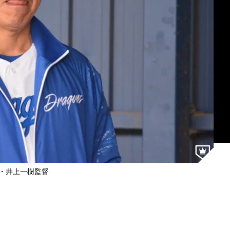
・井上一樹監督