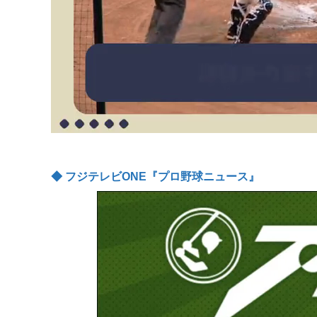
◆ フジテレビONE『プロ野球ニュース』