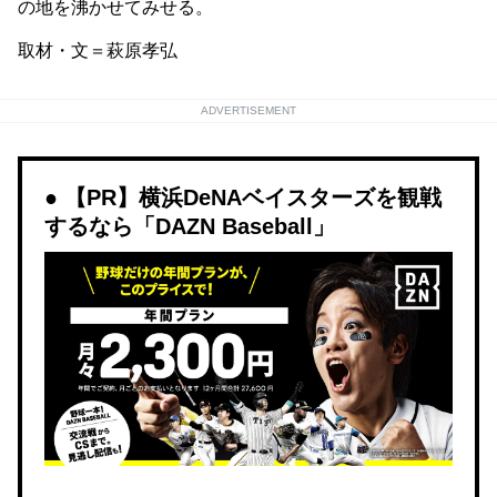
の地を沸かせてみせる。
取材・文＝萩原孝弘
ADVERTISEMENT
【PR】横浜DeNAベイスターズを観戦
するなら「DAZN Baseball」