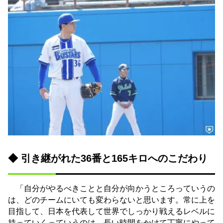
◆ 引き継がれた36番と165キロへのこだわり
「自分がやるべきことと自分が向かうところっていうの
は、どのチームにいても変わらないと思います。常に上を
目指して、日本を代表して世界でしっかり戦えるレベルに
持っていくっていうのは、長い時間をかけて丁寧にやって