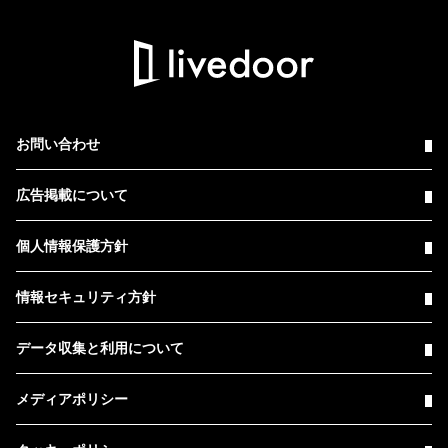
お問い合わせ
広告掲載について
個人情報保護方針
情報セキュリティ方針
データ収集と利用について
メディアポリシー