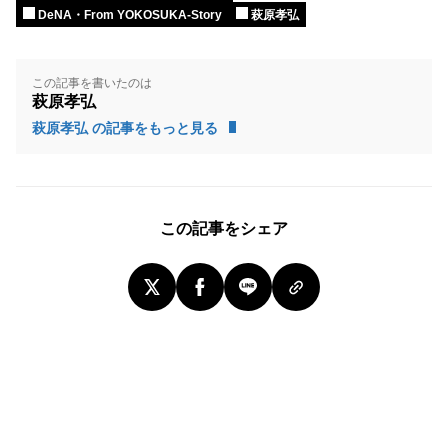
DeNA・From YOKOSUKA-Story
萩原孝弘
この記事を書いたのは
萩原孝弘
萩原孝弘 の記事をもっと見る
この記事をシェア