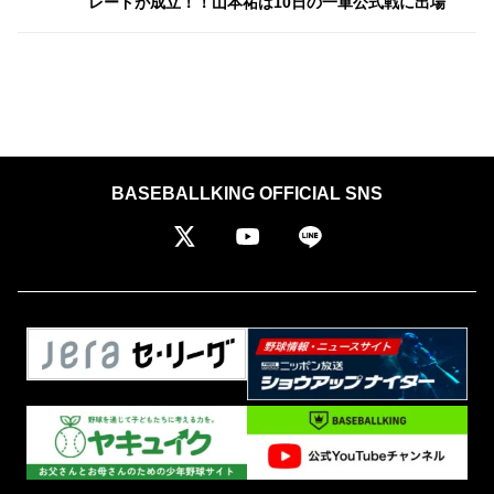
レードが成立！！山本祐は10日の一軍公式戦に出場
BASEBALLKING OFFICIAL SNS