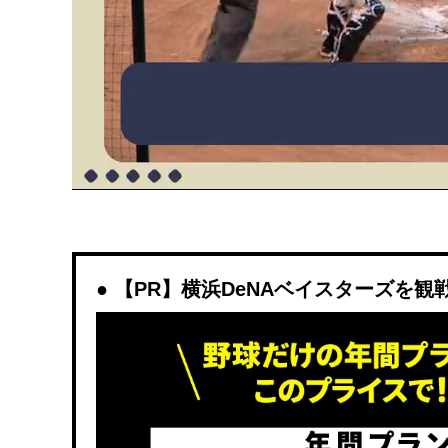
【PR】横浜DeNAベイスターズを観戦する