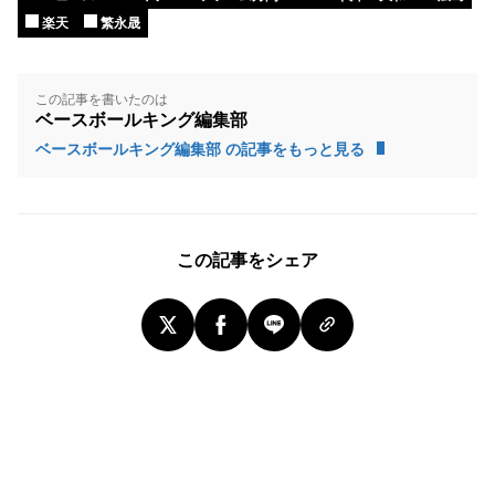
楽天
繁永晟
この記事を書いたのは
ベースボールキング編集部
ベースボールキング編集部 の記事をもっと見る
この記事をシェア