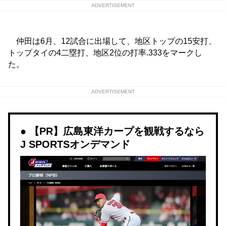
ADVERTISEMENT
仲田は6月、12試合に出場して、地区トップの15安打、
トップタイの4二塁打、地区2位の打率.333をマークし
た。
ADVERTISEMENT
【PR】広島東洋カープを観戦するなら
J SPORTSオンデマンド