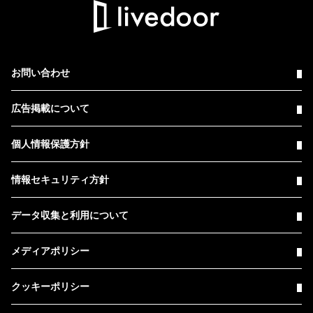
お問い合わせ
広告掲載について
個人情報保護方針
情報セキュリティ方針
データ収集と利用について
メディアポリシー
クッキーポリシー