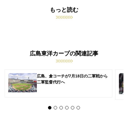
もっと読む
広島東洋カープの関連記事
広島、倉コーチが7月18日の二軍戦から
二軍監督代行へ