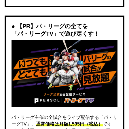
【PR】パ・リーグの全てを
「パ・リーグTV」で遊び尽くす！
パ・リーグ主催の全試合をライブ配信する「パ・リ
ーグTV」。
通常価格は月額1,595円（税込）
です