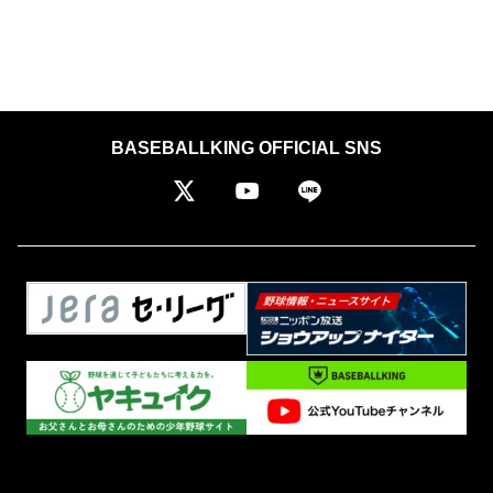
BASEBALLKING OFFICIAL SNS