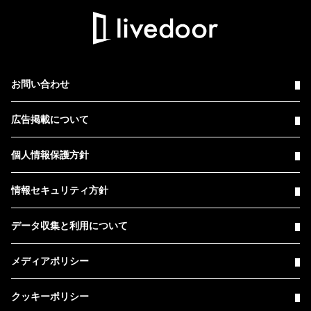
お問い合わせ
広告掲載について
個人情報保護方針
情報セキュリティ方針
データ収集と利用について
メディアポリシー
クッキーポリシー