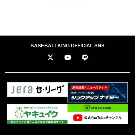
BASEBALLKING OFFICIAL SNS