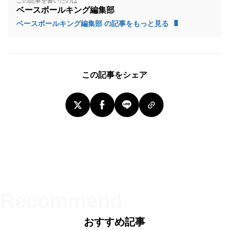
この記事を書いたのは
ベースボールキング編集部
ベースボールキング編集部 の記事をもっと見る
この記事をシェア
おすすめ記事