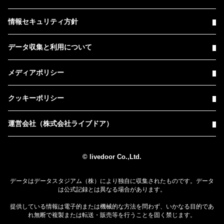
情報セキュリティ方針
データ収集と利用について
メディアポリシー
クッキーポリシー
運営会社（株式会社ライブドア）
© livedoor Co.,Ltd.
データはデータスタジアム（株）により独自に収集されたものです。データ
は公式記録とは異なる場合があります。
提供している情報は電子的または機械的な方法を問わず、いかなる目的であ
れ無断で複製または転送・販売等を行うことを固く禁じます。