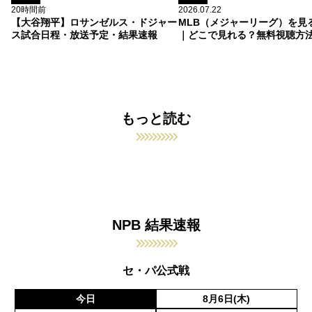
20時間前
2026.07.22
【大谷翔平】ロサンゼルス・ドジャー
MLB（メジャーリーグ）を見
ス試合日程・放送予定・結果速報
｜どこで見れる？無料視聴方
もっと読む
NPB 結果速報
セ・パ公式戦
今日
8月6日(木)