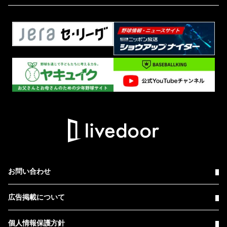
お問い合わせ
広告掲載について
個人情報保護方針