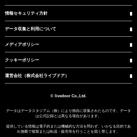
情報セキュリティ方針
データ収集と利用について
メディアポリシー
クッキーポリシー
運営会社（株式会社ライブドア）
© livedoor Co.,Ltd.
データはデータスタジアム（株）により独自に収集されたものです。データ
は公式記録とは異なる場合があります。
提供している情報は電子的または機械的な方法を問わず、いかなる目的であ
れ無断で複製または転送・販売等を行うことを固く禁じます。