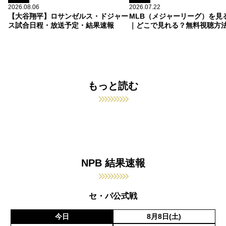
2026.08.06
2026.07.22
【大谷翔平】ロサンゼルス・ドジャー
MLB（メジャーリーグ）を見
ス試合日程・放送予定・結果速報
｜どこで見れる？無料視聴方
もっと読む
NPB 結果速報
セ・パ公式戦
今日
8月8日(土)