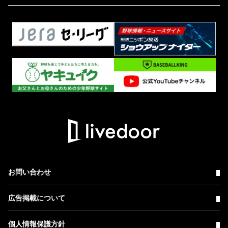
お問い合わせ
広告掲載について
個人情報保護方針