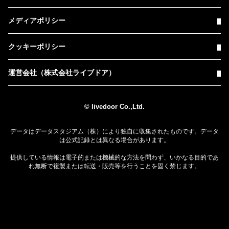
メディアポリシー
クッキーポリシー
運営会社（株式会社ライブドア）
© livedoor Co.,Ltd.
データはデータスタジアム（株）により独自に収集されたものです。データ
は公式記録とは異なる場合があります。
提供している情報は電子的または機械的な方法を問わず、いかなる目的であ
れ無断で複製または転送・販売等を行うことを固く禁じます。