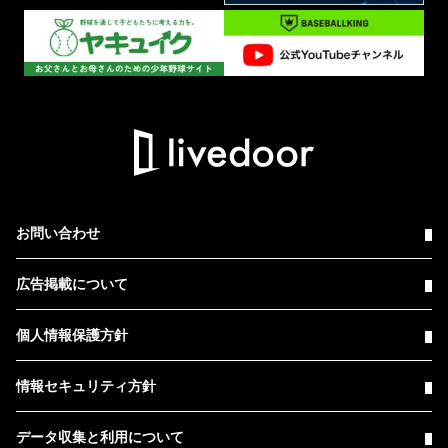
お問い合わせ
広告掲載について
個人情報保護方針
情報セキュリティ方針
データ収集と利用について