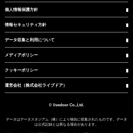
個人情報保護方針
情報セキュリティ方針
データ収集と利用について
メディアポリシー
クッキーポリシー
運営会社（株式会社ライブドア）
© livedoor Co.,Ltd.
データはデータスタジアム（株）により独自に収集されたものです。データ
は公式記録とは異なる場合があります。