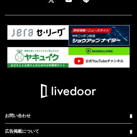
お問い合わせ
広告掲載について